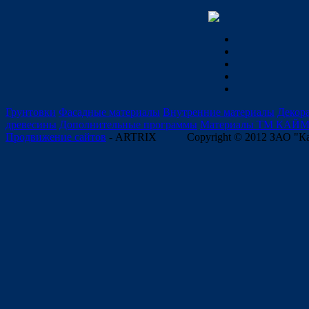
Грунтовки
Фасадные материалы
Внутренние материалы
Декор
древесины
Дополнительные программы
Материалы ТМ КАЙ
Продвижение сайтов
- ARTRIX
Copyright © 2012 ЗАО "К