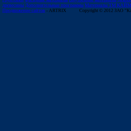
древесины
Дополнительные программы
Материалы ТМ КАЙ
Продвижение сайтов
- ARTRIX
Copyright © 2012 ЗАО "К