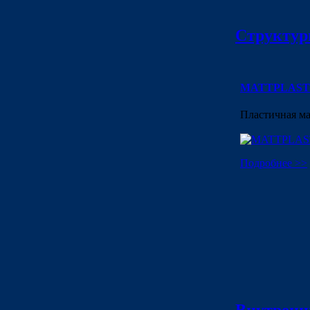
Структур
MATTPLAST
Пластичная ма
Подробнее >>