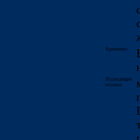
Хранение:
Подходящие
основы: