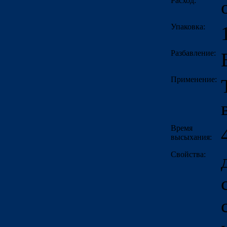
Расход:
Упаковка:
Разбавление:
Применение:
Время
высыхания:
Свойства: