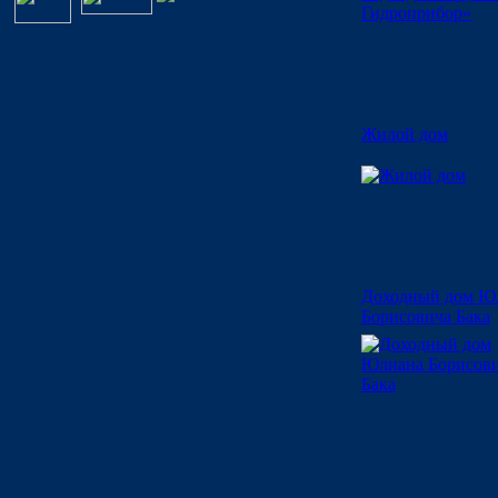
Жилой дом
Доходный дом Ю
Борисовича Бака