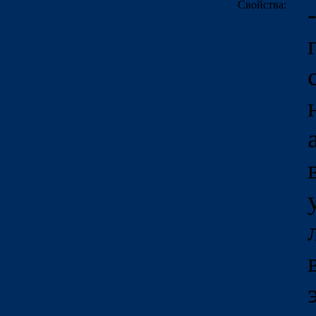
Свойства: