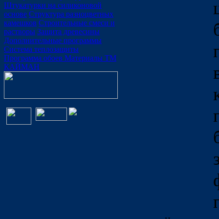
Штукатурки на силиконовой
основе
Структура разноцветных
камешков
Строительные смеси и
растворы
Защита древесины
Дополнительные программы
Система теплозащиты
Программа обоев
Материалы ТМ
КАЙМАН