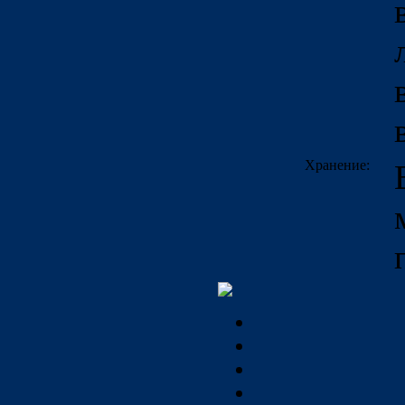
Хранение: