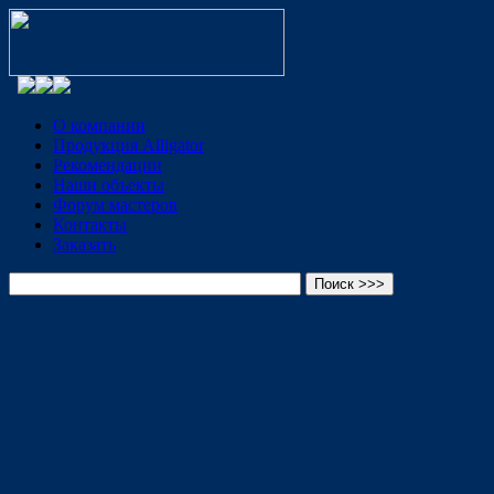
О компании
Продукция Alligator
Рекомендации
Наши объекты
Форум мастеров
Контакты
Заказать